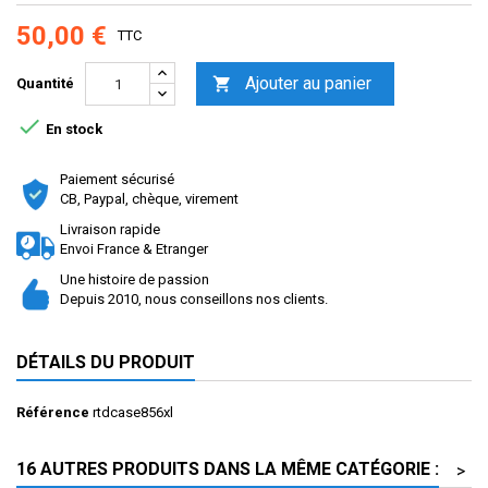
50,00 €
TTC
Ajouter au panier

Quantité

En stock
Paiement sécurisé
CB, Paypal, chèque, virement
Livraison rapide
Envoi France & Etranger
Une histoire de passion
Depuis 2010, nous conseillons nos clients.
DÉTAILS DU PRODUIT
Référence
rtdcase856xl
16 AUTRES PRODUITS DANS LA MÊME CATÉGORIE :
>