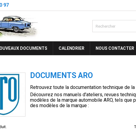
0 97
OUVEAUX DOCUMENTS
CALENDRIER
NOUS CONTACTER
DOCUMENTS ARO
Retrouvez toute la documentation technique de l
Découvrez nos manuels d'ateliers, revues techniq
modèles de la marque automobile ARO, tels que p
des modèles de la marque :
duit.
T