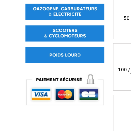
50 
100 /