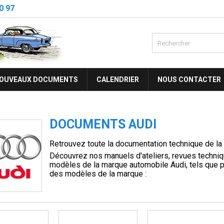
0 97
OUVEAUX DOCUMENTS
CALENDRIER
NOUS CONTACTER
DOCUMENTS AUDI
Retrouvez toute la documentation technique de l
Découvrez nos manuels d'ateliers, revues techniq
modèles de la marque automobile Audi, tels que 
des modèles de la marque :