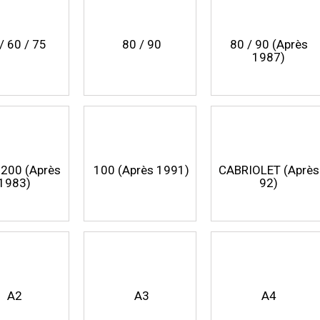
/ 60 / 75
80 / 90
80 / 90 (Après
1987)
 200 (Après
100 (Après 1991)
CABRIOLET (Après
1983)
92)
A2
A3
A4