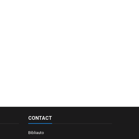
CONTACT
Bibliauto