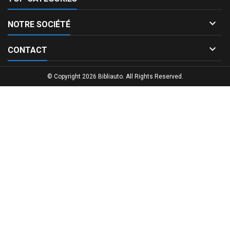

NOTRE SOCIÉTÉ

CONTACT
© Copyright 2026 Bibliauto. All Rights Reserved.