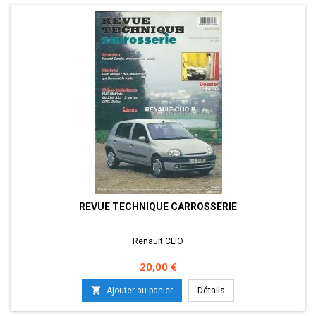
REVUE TECHNIQUE CARROSSERIE
Renault CLIO
Prix
20,00 €

Ajouter au panier
Détails