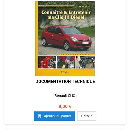
DOCUMENTATION TECHNIQUE
Renault CLIO
Prix
8,00 €

Ajouter au panier
Détails