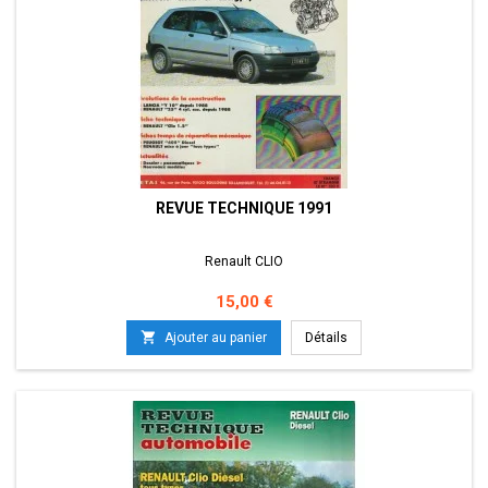
REVUE TECHNIQUE 1991
Renault CLIO
Prix
15,00 €

Ajouter au panier
Détails