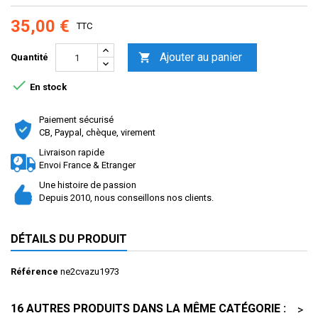
35,00 €
TTC
Ajouter au panier

Quantité

En stock
Paiement sécurisé
CB, Paypal, chèque, virement
Livraison rapide
Envoi France & Etranger
Une histoire de passion
Depuis 2010, nous conseillons nos clients.
DÉTAILS DU PRODUIT
Référence
ne2cvazu1973
16 AUTRES PRODUITS DANS LA MÊME CATÉGORIE :
>