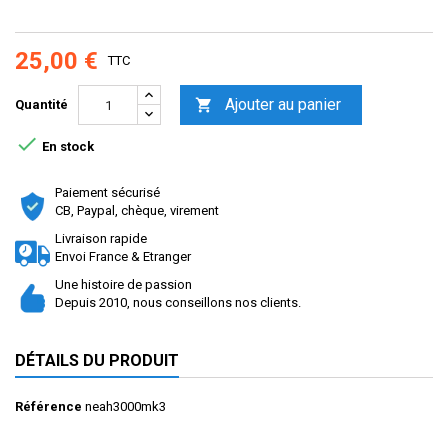
25,00 €
TTC
Ajouter au panier

Quantité

En stock
Paiement sécurisé
CB, Paypal, chèque, virement
Livraison rapide
Envoi France & Etranger
Une histoire de passion
Depuis 2010, nous conseillons nos clients.
DÉTAILS DU PRODUIT
Référence
neah3000mk3