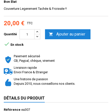
Bon Etat
Couverture Legerement Tachée & Froissée !!
20,00 €
TTC
Ajouter au panier

Quantité

En stock
Paiement sécurisé
CB, Paypal, chèque, virement
Livraison rapide
Envoi France & Etranger
Une histoire de passion
Depuis 2010, nous conseillons nos clients.
DÉTAILS DU PRODUIT
Référence
ea307