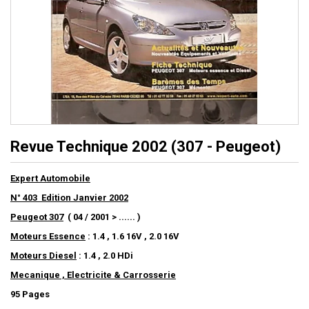
Revue Technique 2002 (307 - Peugeot)
Expert Automobile
N° 403 Edition Janvier 2002
Peugeot 307
( 04 / 2001 > ...... )
Moteurs Essence
: 1.4 , 1.6 16V , 2.0 16V
Moteurs Diesel
: 1.4 , 2.0 HDi
Mecanique , Electricite & Carrosserie
95 Pages