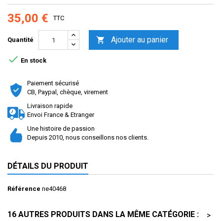
35,00 €
TTC
Ajouter au panier

Quantité

En stock
Paiement sécurisé
CB, Paypal, chèque, virement
Livraison rapide
Envoi France & Etranger
Une histoire de passion
Depuis 2010, nous conseillons nos clients.
DÉTAILS DU PRODUIT
Référence
ne40468
16 AUTRES PRODUITS DANS LA MÊME CATÉGORIE :
>