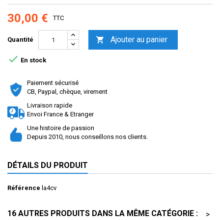
30,00 €
TTC
Ajouter au panier

Quantité

En stock
Paiement sécurisé
CB, Paypal, chèque, virement
Livraison rapide
Envoi France & Etranger
Une histoire de passion
Depuis 2010, nous conseillons nos clients.
DÉTAILS DU PRODUIT
Référence
la4cv
16 AUTRES PRODUITS DANS LA MÊME CATÉGORIE :
>