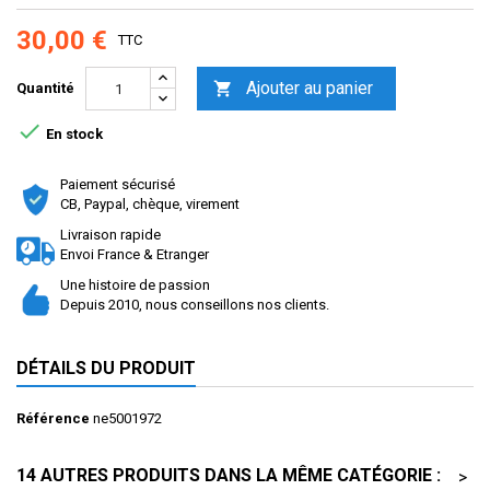
30,00 €
TTC
Ajouter au panier

Quantité

En stock
Paiement sécurisé
CB, Paypal, chèque, virement
Livraison rapide
Envoi France & Etranger
Une histoire de passion
Depuis 2010, nous conseillons nos clients.
DÉTAILS DU PRODUIT
Référence
ne5001972
14 AUTRES PRODUITS DANS LA MÊME CATÉGORIE :
>