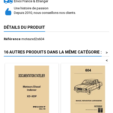
Envoi France & Etranger
Une histoire de passion
Depuis 2010, nous conseillons nos clients.
DÉTAILS DU PRODUIT
Référence
moteurxd2s604
16 AUTRES PRODUITS DANS LA MÊME CATÉGORIE :
>
<