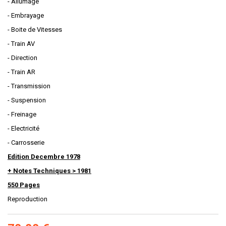
- Allumage
- Embrayage
- Boite de Vitesses
- Train AV
- Direction
- Train AR
- Transmission
- Suspension
- Freinage
- Electricité
- Carrosserie
Edition Decembre 1978
+ Notes Techniques > 1981
550 Pages
Reproduction