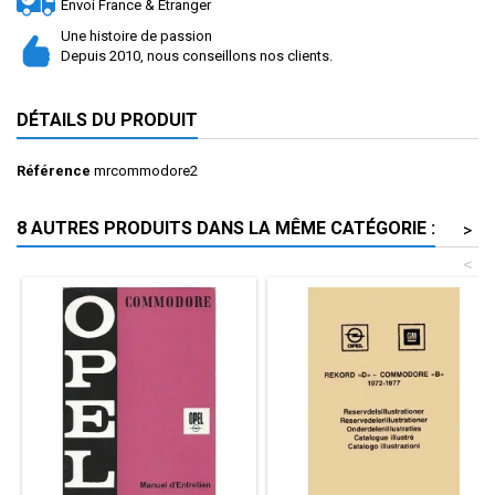
Envoi France & Etranger
Une histoire de passion
Depuis 2010, nous conseillons nos clients.
DÉTAILS DU PRODUIT
Référence
mrcommodore2
8 AUTRES PRODUITS DANS LA MÊME CATÉGORIE :
>
<