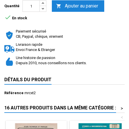
Ajouter au panier

Quantité

En stock
Paiement sécurisé
CB, Paypal, chèque, virement
Livraison rapide
Envoi France & Etranger
Une histoire de passion
Depuis 2010, nous conseillons nos clients.
DÉTAILS DU PRODUIT
Référence
mrcxt2
16 AUTRES PRODUITS DANS LA MÊME CATÉGORIE :
>
<