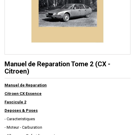
Manuel de Reparation Tome 2 (CX -
Citroen)
Manuel de Reparation
Citroen CX Essence
Fascicule 2
Deposes & Poses
- Caracteristiques
- Moteur - Carburation