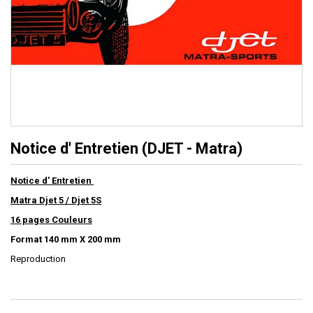
Notice d' Entretien (DJET - Matra)
Notice d' Entretien
Matra Djet 5 / Djet 5S
16 pages Couleurs
Format 140 mm X 200 mm
Reproduction