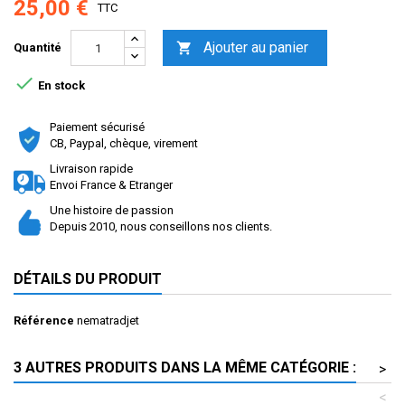
25,00 €
TTC
Ajouter au panier

Quantité

En stock
Paiement sécurisé
CB, Paypal, chèque, virement
Livraison rapide
Envoi France & Etranger
Une histoire de passion
Depuis 2010, nous conseillons nos clients.
DÉTAILS DU PRODUIT
Référence
nematradjet
3 AUTRES PRODUITS DANS LA MÊME CATÉGORIE :
>
<