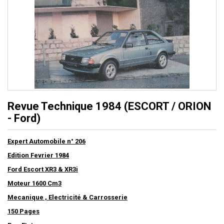
Revue Technique 1984 (ESCORT / ORION
- Ford)
Expert Automobile n° 206
Edition Fevrier 1984
Ford Escort XR3 & XR3i
Moteur 1600 Cm3
Mecanique , Electricité & Carrosserie
150 Pages