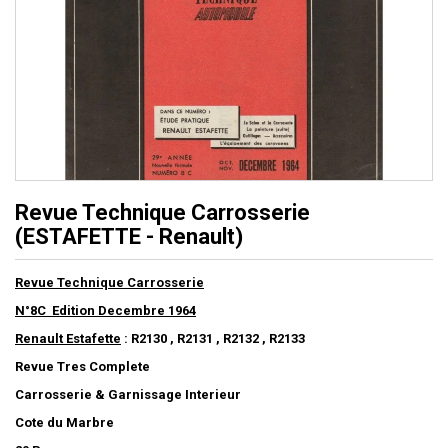
Revue Technique Carrosserie
(ESTAFETTE - Renault)
Revue Technique Carrosserie
N°8C Edition Decembre 1964
Renault Estafette
: R2130 , R2131 , R2132 , R2133
Revue Tres Complete
Carrosserie & Garnissage Interieur
Cote du Marbre