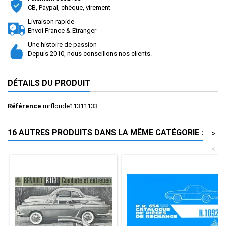
CB, Paypal, chèque, virement
Livraison rapide
Envoi France & Etranger
Une histoire de passion
Depuis 2010, nous conseillons nos clients.
DÉTAILS DU PRODUIT
Référence
mrfloride11311133
16 AUTRES PRODUITS DANS LA MÊME CATÉGORIE :
>
<