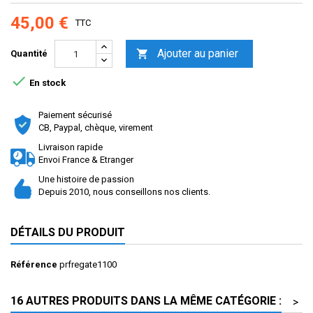
45,00 €
TTC
Ajouter au panier

Quantité

En stock
Paiement sécurisé
CB, Paypal, chèque, virement
Livraison rapide
Envoi France & Etranger
Une histoire de passion
Depuis 2010, nous conseillons nos clients.
DÉTAILS DU PRODUIT
Référence
prfregate1100
16 AUTRES PRODUITS DANS LA MÊME CATÉGORIE :
>