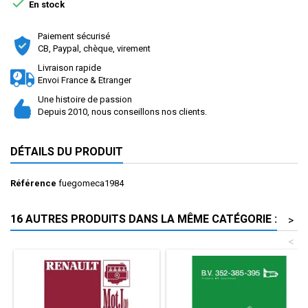

En stock
Paiement sécurisé
CB, Paypal, chèque, virement
Livraison rapide
Envoi France & Etranger
Une histoire de passion
Depuis 2010, nous conseillons nos clients.
DÉTAILS DU PRODUIT
Référence
fuegomeca1984
16 AUTRES PRODUITS DANS LA MÊME CATÉGORIE :
>
<