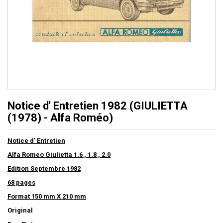
Notice d' Entretien 1982 (GIULIETTA
(1978) - Alfa Roméo)
Notice d' Entretien
Alfa Romeo Giulietta 1.6 , 1.8 , 2.0
Edition Septembre 1982
68 pages
Format 150 mm X 210 mm
Original