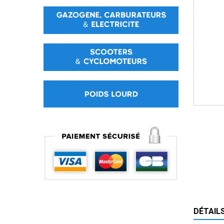
DÉTAIL