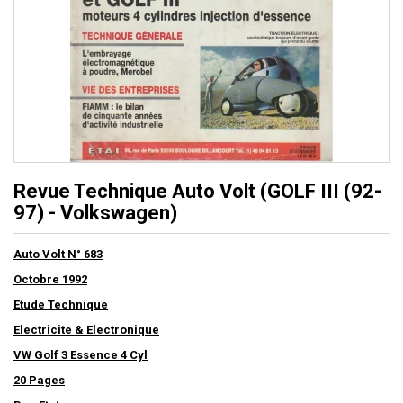
Revue Technique Auto Volt (GOLF III (92-
97) - Volkswagen)
Auto Volt N° 683
Octobre 1992
Etude Technique
Electricite & Electronique
VW Golf 3 Essence 4 Cyl
20 Pages