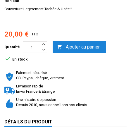
Bon Etat
Couverture Legerement Tachée & Usée !!
20,00 €
TTC
Ajouter au panier

Quantité

En stock
Paiement sécurisé
CB, Paypal, chèque, virement
Livraison rapide
Envoi France & Etranger
Une histoire de passion
Depuis 2010, nous conseillons nos clients.
DÉTAILS DU PRODUIT