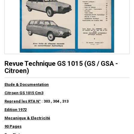
Revue Technique GS 1015 (GS / GSA -
Citroen)
Etude & Documentation
Citroen GS 1015 Cm3
Reprend les RTA N°
: 303 , 304 , 313
Edition 1972
Mecanique & Electricité
90 Pages