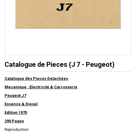
Catalogue de Pieces (J 7 - Peugeot)
Catalogue des Pieces Detachées
Mecanique , Electricité & Carrosserie
Peugeot J7
Essence & Diesel
Edition 1975
290 Pages
Reproduction