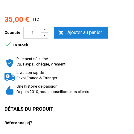
35,00 €
TTC
Ajouter au panier

Quantité

En stock
Paiement sécurisé
CB, Paypal, chèque, virement
Livraison rapide
Envoi France & Etranger
Une histoire de passion
Depuis 2010, nous conseillons nos clients.
DÉTAILS DU PRODUIT
Référence
prj7