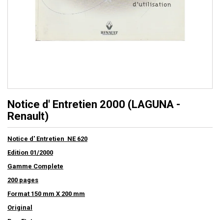
Notice d' Entretien 2000 (LAGUNA -
Renault)
Notice d' Entretien NE 620
Edition 01/2000
Gamme Complete
200 pages
Format 150 mm X 200 mm
Original