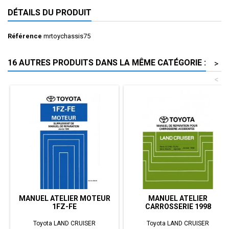
DÉTAILS DU PRODUIT
Référence
mrtoychassis75
16 AUTRES PRODUITS DANS LA MÊME CATÉGORIE :
>
<
MANUEL ATELIER MOTEUR
MANUEL ATELIER
1FZ-FE
CARROSSERIE 1998
Toyota LAND CRUISER
Toyota LAND CRUISER