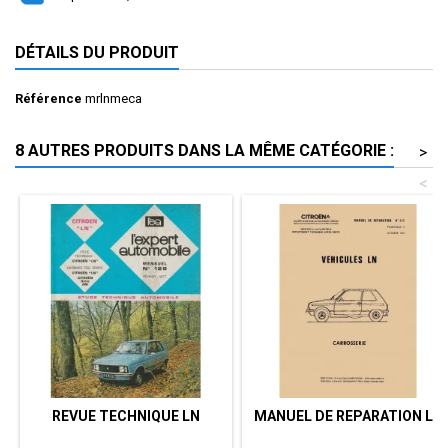
DÉTAILS DU PRODUIT
Référence
mrlnmeca
8 AUTRES PRODUITS DANS LA MÊME CATÉGORIE :
>
<
REVUE TECHNIQUE LN
MANUEL DE REPARATION LN