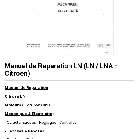
Manuel de Reparation LN (LN / LNA -
Citroen)
Manuel de Reparation
Citroen LN
Moteurs 602 & 652 Cm3
Mecanique & Electricité
:
- Caracteristiques - Reglages - Controles
- Deposes & Reposes