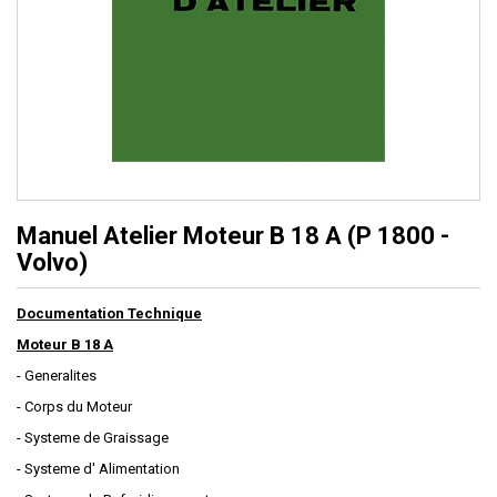
Manuel Atelier Moteur B 18 A (P 1800 -
Volvo)
Documentation Technique
Moteur B 18 A
- Generalites
- Corps du Moteur
- Systeme de Graissage
- Systeme d' Alimentation