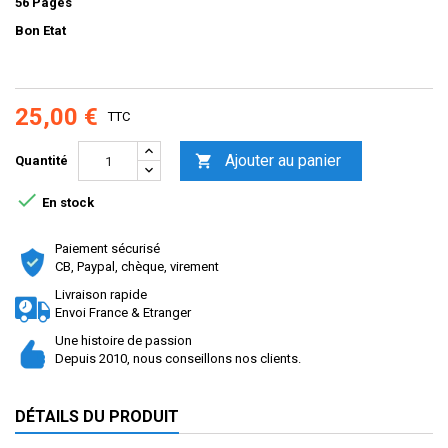
56 Pages
Bon Etat
25,00 €
TTC
Ajouter au panier

Quantité

En stock
Paiement sécurisé
CB, Paypal, chèque, virement
Livraison rapide
Envoi France & Etranger
Une histoire de passion
Depuis 2010, nous conseillons nos clients.
DÉTAILS DU PRODUIT