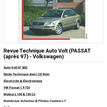
Revue Technique Auto Volt (PASSAT
(après 97) - Volkswagen)
Auto Volt N° 803
Etude Technique Avec CD Rom
Electricite & Electronique
VW Passat 1.9 TDi
Moteurs 100 & 130 Cv
Nombreux Schemas & Photos Couleurs !!