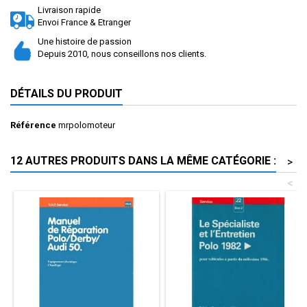
Livraison rapide
Envoi France & Etranger
Une histoire de passion
Depuis 2010, nous conseillons nos clients.
DÉTAILS DU PRODUIT
Référence
mrpolomoteur
12 AUTRES PRODUITS DANS LA MÊME CATÉGORIE :
>
<