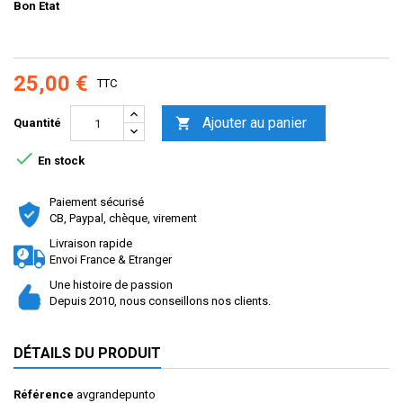
Bon Etat
25,00 €
TTC
Ajouter au panier

Quantité

En stock
Paiement sécurisé
CB, Paypal, chèque, virement
Livraison rapide
Envoi France & Etranger
Une histoire de passion
Depuis 2010, nous conseillons nos clients.
DÉTAILS DU PRODUIT
Référence
avgrandepunto