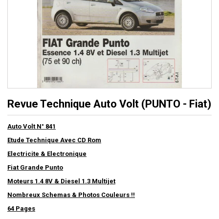
Revue Technique Auto Volt (PUNTO - Fiat)
Auto Volt N° 841
Etude Technique Avec CD Rom
Electricite & Electronique
Fiat Grande Punto
Moteurs 1.4 8V & Diesel 1.3 Multijet
Nombreux Schemas & Photos Couleurs !!
64 Pages