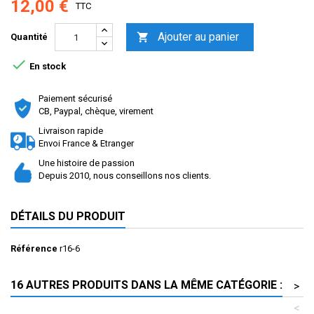
12,00 €
TTC
Ajouter au panier

Quantité

En stock
Paiement sécurisé
CB, Paypal, chèque, virement
Livraison rapide
Envoi France & Etranger
Une histoire de passion
Depuis 2010, nous conseillons nos clients.
DÉTAILS DU PRODUIT
Référence
r16-6
16 AUTRES PRODUITS DANS LA MÊME CATÉGORIE :
>
<