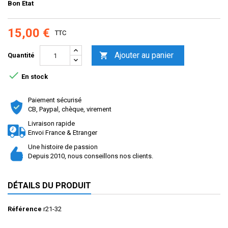
Bon Etat
15,00 €
TTC
Ajouter au panier

Quantité

En stock
Paiement sécurisé
CB, Paypal, chèque, virement
Livraison rapide
Envoi France & Etranger
Une histoire de passion
Depuis 2010, nous conseillons nos clients.
DÉTAILS DU PRODUIT
Référence
r21-32