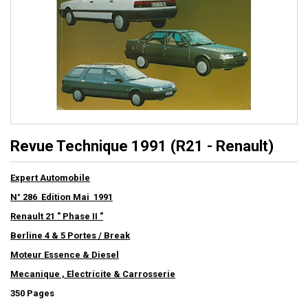
Revue Technique 1991 (R21 - Renault)
Expert Automobile
N° 286 Edition Mai 1991
Renault 21 " Phase II "
Berline 4 & 5 Portes / Break
Moteur Essence & Diesel
Mecanique , Electricite & Carrosserie
350 Pages