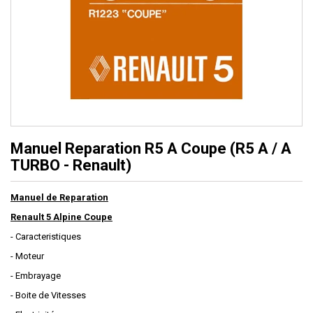
Manuel Reparation R5 A Coupe (R5 A / A
TURBO - Renault)
Manuel de Reparation
Renault 5 Alpine Coupe
- Caracteristiques
- Moteur
- Embrayage
- Boite de Vitesses