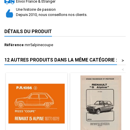
Envoi France & Etranger
Une histoire de passion
Depuis 2010, nous conseillons nos clients.
DÉTAILS DU PRODUIT
Référence
mrr5alpinecoupe
12 AUTRES PRODUITS DANS LA MÊME CATÉGORIE :
>
<