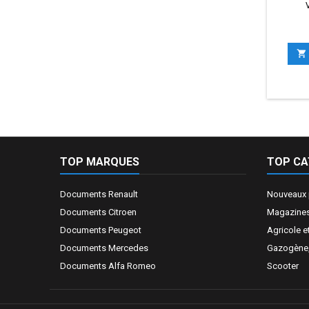

TOP MARQUES
TOP CA
Documents Renault
Nouveaux 
Documents Citroen
Magazines
Documents Peugeot
Agricole e
Documents Mercedes
Gazogène, 
Documents Alfa Romeo
Scooter