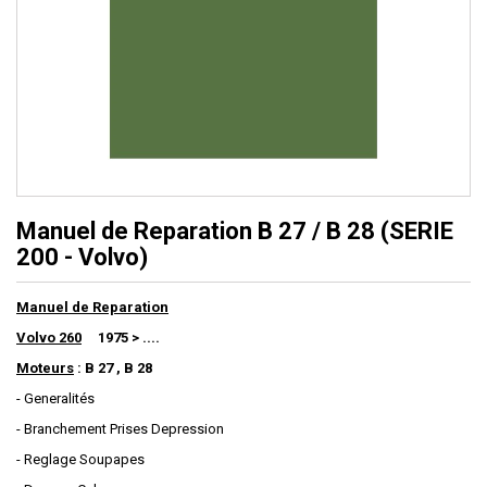
Manuel de Reparation B 27 / B 28 (SERIE
200 - Volvo)
Manuel de Reparation
Volvo 260
1975 > ....
Moteurs
: B 27 , B 28
- Generalités
- Branchement Prises Depression
- Reglage Soupapes