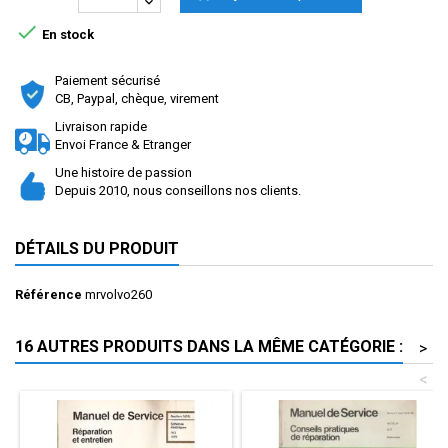

En stock
Paiement sécurisé
CB, Paypal, chèque, virement
Livraison rapide
Envoi France & Etranger
Une histoire de passion
Depuis 2010, nous conseillons nos clients.
DÉTAILS DU PRODUIT
Référence
mrvolvo260
16 AUTRES PRODUITS DANS LA MÊME CATÉGORIE :
>
<