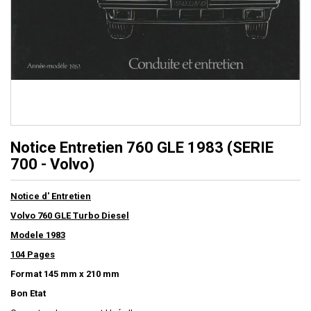
Notice Entretien 760 GLE 1983 (SERIE
700 - Volvo)
Notice d' Entretien
Volvo 760 GLE Turbo Diesel
Modele 1983
104 Pages
Format 145 mm x 210 mm
Bon Etat