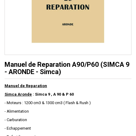
Manuel de Reparation A90/P60 (SIMCA 9
- ARONDE - Simca)
Manuel de Reparation
Simca Aronde
: Simca 9 , A 90 & P 60
- Moteurs : 1200 cm3 & 1300 cm3 ( Flash & Rush )
- Alimentation
- Carburation
- Echappement