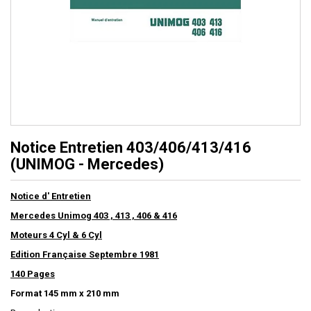
Notice Entretien 403/406/413/416
(UNIMOG - Mercedes)
Notice d' Entretien
Mercedes Unimog 403 , 413 , 406 & 416
Moteurs 4 Cyl & 6 Cyl
Edition Française Septembre 1981
140 Pages
Format 145 mm x 210 mm