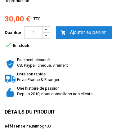
Reproduction
30,00 €
TTC
Ajouter au panier

Quantité

En stock
Paiement sécurisé
CB, Paypal, chèque, virement
Livraison rapide
Envoi France & Etranger
Une histoire de passion
Depuis 2010, nous conseillons nos clients.
DÉTAILS DU PRODUIT
Référence
neunimog403