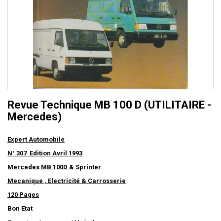
Revue Technique MB 100 D (UTILITAIRE -
Mercedes)
Expert Automobile
N° 307 Edition Avril 1993
Mercedes MB 100D & Sprinter
Mecanique , Electricité & Carrosserie
120 Pages
Bon Etat