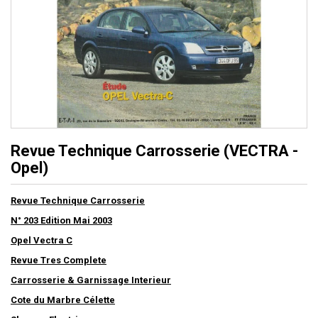
Revue Technique Carrosserie (VECTRA -
Opel)
Revue Technique Carrosserie
N° 203 Edition Mai 2003
Opel Vectra C
Revue Tres Complete
Carrosserie & Garnissage Interieur
Cote du Marbre Célette