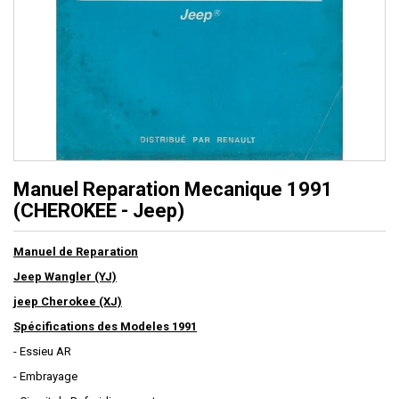
Manuel Reparation Mecanique 1991
(CHEROKEE - Jeep)
Manuel de Reparation
Jeep Wangler (YJ)
jeep Cherokee (XJ)
Spécifications des Modeles 1991
- Essieu AR
- Embrayage