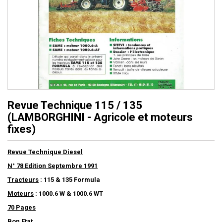
Revue Technique 115 / 135
(LAMBORGHINI - Agricole et moteurs
fixes)
Revue Technique Diesel
N° 78 Edition Septembre 1991
Tracteurs
: 115 & 135 Formula
Moteurs
: 1000.6 W & 1000.6 WT
70 Pages
Bon Etat