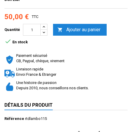
50,00 €
TTC
Ajouter au panier

Quantité

En stock
Paiement sécurisé
CB, Paypal, chèque, virement
Livraison rapide
Envoi France & Etranger
Une histoire de passion
Depuis 2010, nous conseillons nos clients.
DÉTAILS DU PRODUIT
Référence
rtdlambo115