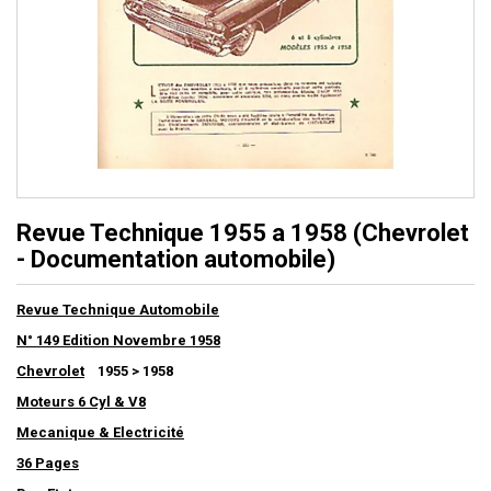
Revue Technique 1955 a 1958 (Chevrolet
- Documentation automobile)
Revue Technique Automobile
N° 149 Edition Novembre 1958
Chevrolet
1955 > 1958
Moteurs 6 Cyl & V8
Mecanique & Electricité
36 Pages