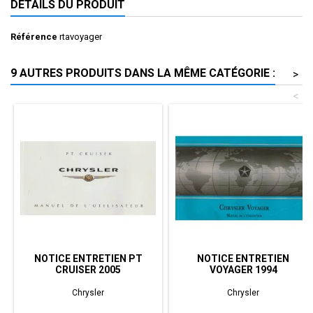
DÉTAILS DU PRODUIT
Référence
rtavoyager
9 AUTRES PRODUITS DANS LA MÊME CATÉGORIE :
>
<
NOTICE ENTRETIEN PT
NOTICE ENTRETIEN
CRUISER 2005
VOYAGER 1994
Chrysler
Chrysler