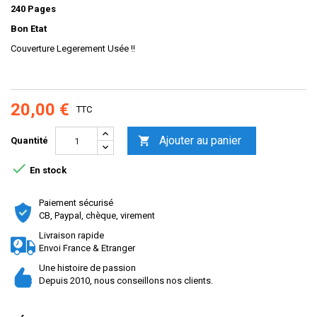
240 Pages
Bon Etat
Couverture Legerement Usée !!
20,00 €
TTC
Ajouter au panier

Quantité

En stock
Paiement sécurisé
CB, Paypal, chèque, virement
Livraison rapide
Envoi France & Etranger
Une histoire de passion
Depuis 2010, nous conseillons nos clients.