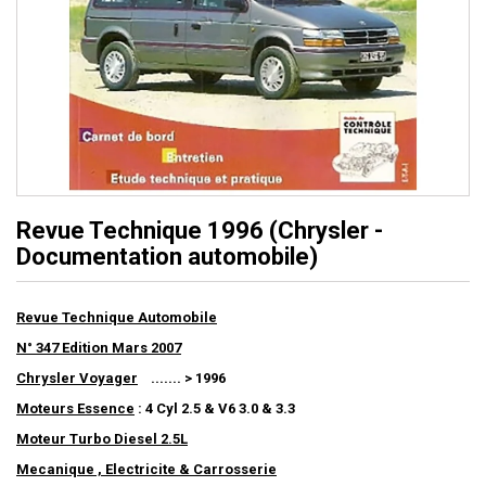
Revue Technique 1996 (Chrysler -
Documentation automobile)
Revue Technique Automobile
N° 347 Edition Mars 2007
Chrysler Voyager
....... > 1996
Moteurs Essence
: 4 Cyl 2.5 & V6 3.0 & 3.3
Moteur Turbo Diesel 2.5L
Mecanique , Electricite & Carrosserie