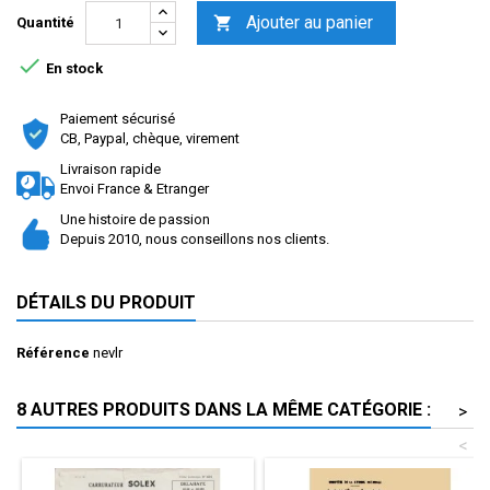
Ajouter au panier

Quantité

En stock
Paiement sécurisé
CB, Paypal, chèque, virement
Livraison rapide
Envoi France & Etranger
Une histoire de passion
Depuis 2010, nous conseillons nos clients.
DÉTAILS DU PRODUIT
Référence
nevlr
8 AUTRES PRODUITS DANS LA MÊME CATÉGORIE :
>
<