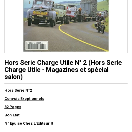
Hors Serie Charge Utile N° 2 (Hors Serie
Charge Utile - Magazines et spécial
salon)
Hors Serie N°2
Convois Exeptionnels
82 Pages
Bon Etat
N° Epuisé Chez L'Editeur !!